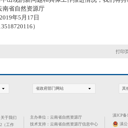
然资源厅
月17日
18720116）
打印
省政府部门网站
其
滇ICP备1
主办单位：云南省自然资源厅
|
关于我们
滇公网
技术支持：云南省自然资源厅信息中心
302（工作