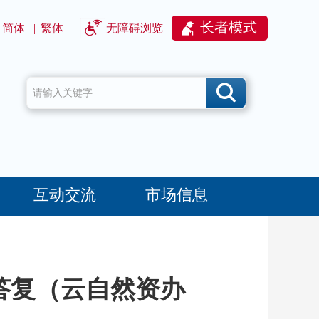
长者模式
简体
|
繁体
无障碍浏览
互动交流
市场信息
的答复（云自然资办