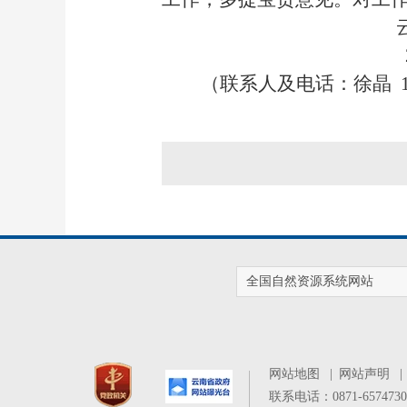
云南省自
2019年5
（联系人及电话：徐晶 135
全国自然资源系统网站
网站地图
|
网站声明
联系电话：0871-65747