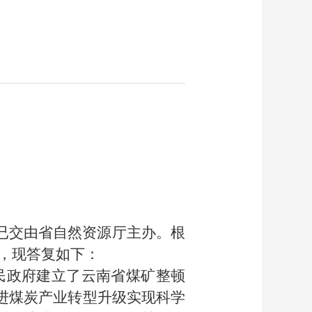
，已交由省自然资源厅主办。根
，现答复如下：
民政府建立了云南省煤矿整顿
促进煤炭产业转型升级实现科学