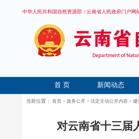
中华人民共和国自然资源部
|
云南省人民政府门户网
首 页
新闻动态
当前位置：
>
>
>
首页
政务公开
法定主动公开内容
建
对云南省十三届人