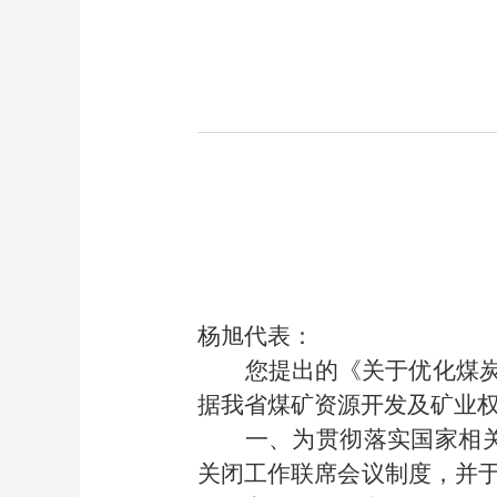
杨旭代表：
您提出的《关于优化煤炭
据我省煤矿资源开发及矿业
一、为贯彻落实国家相
关闭工作联席会议制度，并于