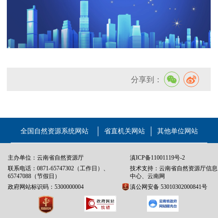
分享到：
全国自然资源系统网站
省直机关网站
其他单位网站
主办单位：云南省自然资源厅
滇ICP备11001119号-2
联系电话：0871-65747302（工作日）、
技术支持：云南省自然资源厅信息
65747088（节假日）
中心、云南网
政府网站标识码：5300000004
滇公网安备 53010302000841号