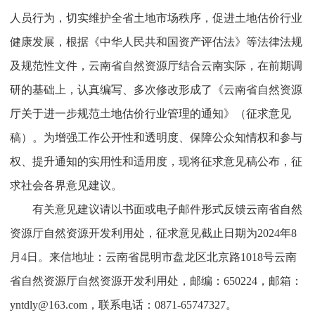
人员行为，切实维护全省土地市场秩序，促进土地估价行业
健康发展，根据《中华人民共和国资产评估法》等法律法规
及规范性文件，云南省自然资源厅结合云南实际，在前期调
研的基础上，认真编写、多次修改形成了《云南省自然资源
厅关于进一步规范土地估价行业管理的通知》（征求意见
稿）。为增强工作公开性和透明度、保障公众知情权和参与
权、提升通知的实用性和适用度，现将征求意见稿公布，征
求社会各界意见建议。
有关意见建议请以书面或电子邮件形式反馈云南省自然
资源厅自然资源开发利用处，征求意见截止日期为2024年8
月4日。来信地址：云南省昆明市盘龙区北京路1018号云南
省自然资源厅自然资源开发利用处，邮编：650224，邮箱：
yntdly@163.com，联系电话：0871-65747327。