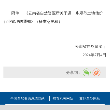
附件：
《云南省自然资源厅关于进一步规范土地估价
行业管理的通知》（征求意见稿）
云南省自然资源厅
2024年7月4日
分享到：
全国自然资源系统网站
省直机关网站
其他单位网站