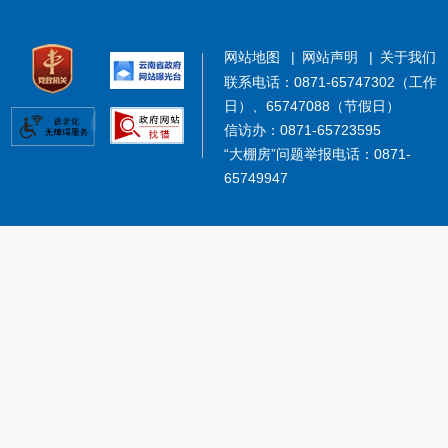
网站地图
|
网站声明
|
关于我们
联系电话：0871-65747302（工作
日）、65747088（节假日）
信访办：0871-65723595
“大棚房”问题举报电话：0871-
65749947