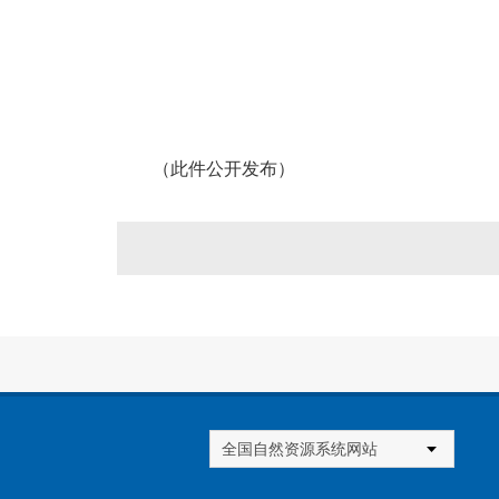
（此件公开发布）
全国自然资源系统网站