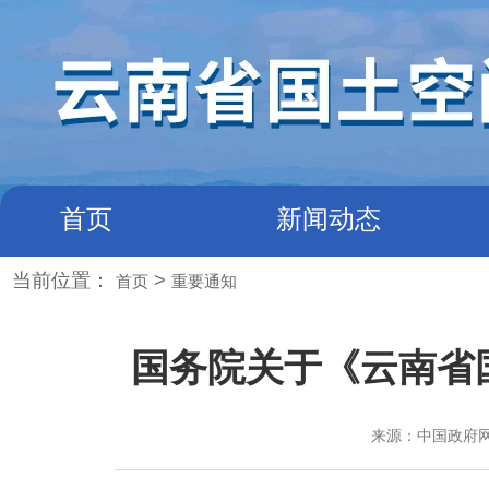
首页
新闻动态
当前位置：
>
首页
重要通知
国务院关于《云南省国
来源：中国政府网 