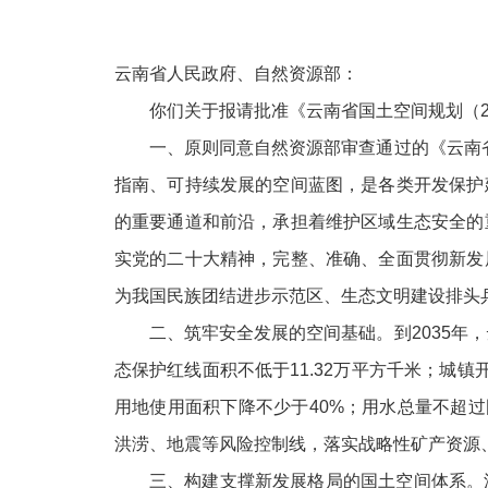
云南省人民政府、自然资源部：
你们关于报请批准《云南省国土空间规划（20
一、原则同意自然资源部审查通过的《云南省
指南、可持续发展的空间蓝图，是各类开发保护
的重要通道和前沿，承担着维护区域生态安全的
实党的二十大精神，完整、准确、全面贯彻新发
为我国民族团结进步示范区、生态文明建设排头
二、筑牢安全发展的空间基础。到2035年，云
态保护红线面积不低于11.32万平方千米；城镇
用地使用面积下降不少于40%；用水总量不超过
洪涝、地震等风险控制线，落实战略性矿产资源
三、构建支撑新发展格局的国土空间体系。