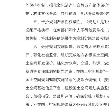
间保护机制，强化文化遗产与自然遗产整体保护
护，构建文化资源、自然资源、景观资源整体保
五、维护规划严肃性权威性。《规划》是对
必须严格执行，任何部门和个人不得随意修改、
警机制，将规划评估结果作为规划实施监督考核
六、做好规划实施保障。云南省人民政府要
开，强化社会监督。组织完成地方各级国土空间
土空间开发保护。强化对水利、交通、能源、农
草原等专项规划的指导约束，在国土空间规划“
国土空间规划编制实施管理的统筹协调作用。按照
土空间基础信息平台，建设国土空间规划实施监
合，加强指导、监督和评估，确保实现《规划》
署，不在国土空间规划体系之外另设其他空间规