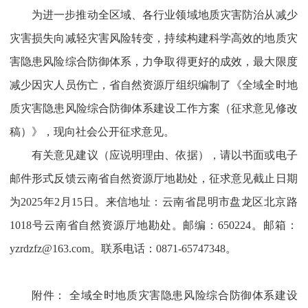
为进一步推动全区域、各行业领域地质灾害防治从减少
灾害损失向减轻灾害风险转变，持续构建科学高效的地质灾
害隐患风险综合防御体系，力争取得更好的成效，最大限度
减少因灾人员伤亡，省自然资源厅组织编制了《全域全时地
质灾害隐患风险综合防御体系建设工作方案（征求意见修改
稿）》，现向社会公开征求意见。
有关意见建议（应说明理由、依据），请以书面或电子
邮件形式反馈云南省自然资源厅地勘处，征求意见截止日期
为2025年2月15日。来信地址：云南省昆明市盘龙区北京路
1018号云南省自然资源厅地勘处。邮编：650224。邮箱：
yzrdzfz@163.com。联系电话：0871-65747348。
附件：
全域全时地质灾害隐患风险综合防御体系建设