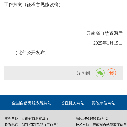
工作
方案（征求意见修改稿）
云南省自然资源厅
2025年1月15日
（此件公开发布）
分享到：
全国自然资源系统网站
省直机关网站
其他单位网站
主办单位：云南省自然资源厅
滇ICP备11001119号-2
联系电话：0871-65747302（工作日）、
技术支持：云南省自然资源厅信息