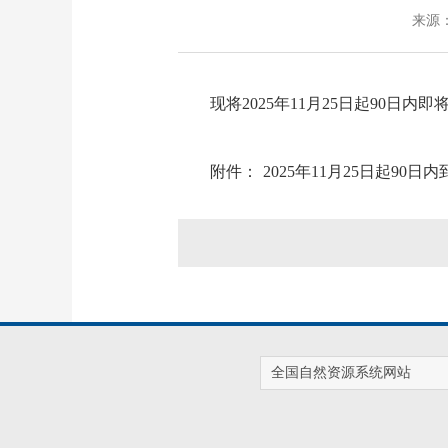
来源：
现将2025年11月25日起90
附件：
2025年11月25日起90
全国自然资源系统网站