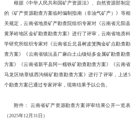
根据《中华人民共和国矿产资源法》、自然资源部制定
的《矿产资源勘查方案临时编制指南（非油气矿产）》等相
关规定，云南省地质矿产勘查院组织专家对《云南省元阳县
黄茅岭地区金矿勘查勘查方案》进行了评审，云南省地质科
学研究所组织专家对《云南省丘北县树皮笼陶金矿点勘查勘
查方案》《云南省镇沅县广麻白土山镍钴多金属矿勘查勘查
方案》《云南省新平县阿一糯铁矿勘查勘查方案》《云南省
马龙区纳章镇西沟铜矿勘查勘查方案》进行了评审，上述5
个勘查方案已通过专家评审，现将结果予以公告。
附件：
云南省矿产资源勘查方案评审结果公开一览表
（2025年12月31日）