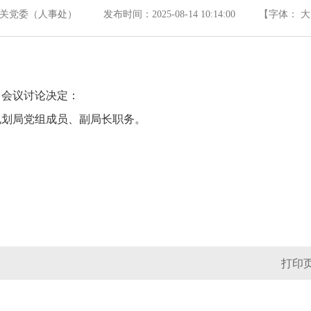
党委（人事处） 发布时间：2025-08-14 10:14:00
【字体：
大
8日会议讨论决定：
规划局党组成员、副局长职务。
打印