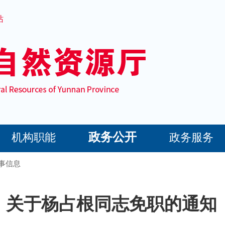
站
政务公开
机构职能
政务服务
事信息
关于杨占根同志免职的通知