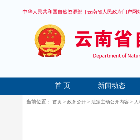
中华人民共和国自然资源部
|
云南省人民政府门户网
首 页
新闻动态
当前位置：
>
>
>
首页
政务公开
法定主动公开内容
人