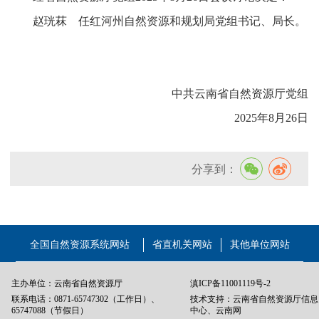
赵珖菻 任红河州自然资源和规划局党组书记、局长。
中共云南省自然资源厅党组
2025年8月26日
分享到：
全国自然资源系统网站
省直机关网站
其他单位网站
主办单位：云南省自然资源厅
滇ICP备11001119号-2
联系电话：0871-65747302（工作日）、
技术支持：云南省自然资源厅信息
65747088（节假日）
中心、云南网