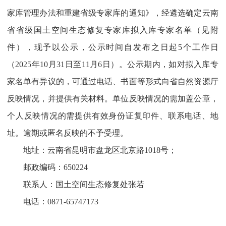
家库管理办法和重建省级专家库的通知》，经遴选确定云南
省省级国土空间生态修复专家库拟入库专家名单（见附
件），现予以公示，公示时间自发布之日起5个工作日
（2025年10月31日至11月6日）。公示期内，如对拟入库专
家名单有异议的，可通过电话、书面等形式向省自然资源厅
反映情况，并提供有关材料。单位反映情况的需加盖公章，
个人反映情况的需提供有效身份证复印件、联系电话、地
址。逾期或匿名反映的不予受理。
地址：云南省昆明市盘龙区北京路1018号；
邮政编码：650224
联系人：国土空间生态修复处张若
电话：0871-65747173