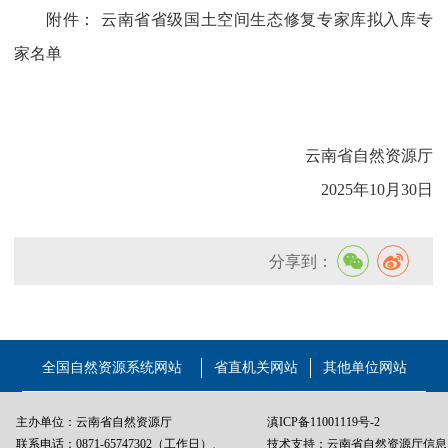
附件：
云南省省级国土空间生态修复专家库拟入库专
家名单
云南省自然资源厅
2025年10月30日
分享到：
全国自然资源系统网站
省直机关网站
其他单位网站
主办单位：云南省自然资源厅
滇ICP备11001119号-2
联系电话：0871-65747302（工作日）、
技术支持：云南省自然资源厅信息