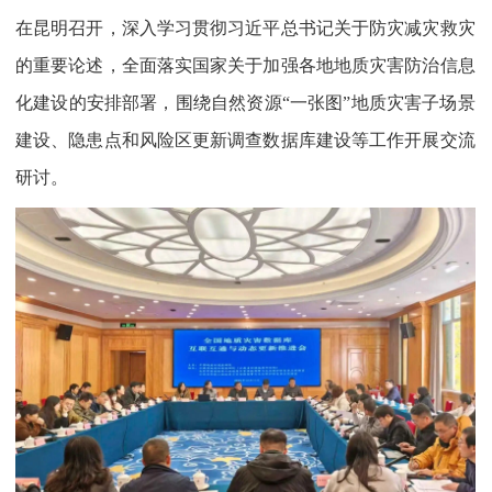
在昆明召开，深入学习贯彻习近平总书记关于防灾减灾救灾
的重要论述，全面落实国家关于加强各地地质灾害防治信息
化建设的安排部署，围绕自然资源“一张图”地质灾害子场景
建设、隐患点和风险区更新调查数据库建设等工作开展交流
研讨。