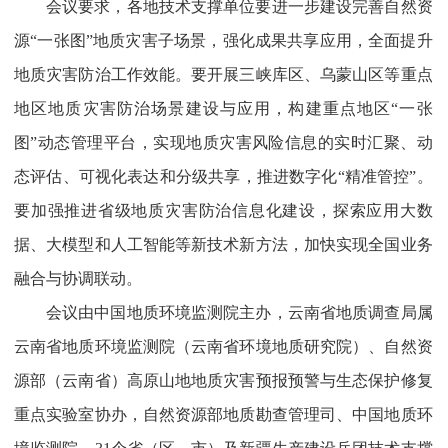
会议要求，各地技术支撑单位要进一步建设完善自然资
源“一张图”地质灾害子场景，强化成果共享应用，全面提升
地质灾害防治工作效能。要开展三峡库区、乌蒙山区等重点
地区地质灾害防治场景建设与应用，构建重点地区“一张
图”动态管理平台，实现地质灾害风险信息的实时汇聚、动
态评估、可视化表达和分级共享，推进数字化“精准管控”。
要加强推进省级地质灾害防治信息化建设，探索应用大数
据、大模型和人工智能等新技术新方法，加快实现全国业务
融合与协调联动。
会议由中国地质环境监测院主办，云南省地质调查局属
云南省地质环境监测院（云南省环境地质研究院）、自然资
源部（云南省）高原山地地质灾害预报预警与生态保护修复
重点实验室协办，自然资源部地质勘查管理司、中国地质环