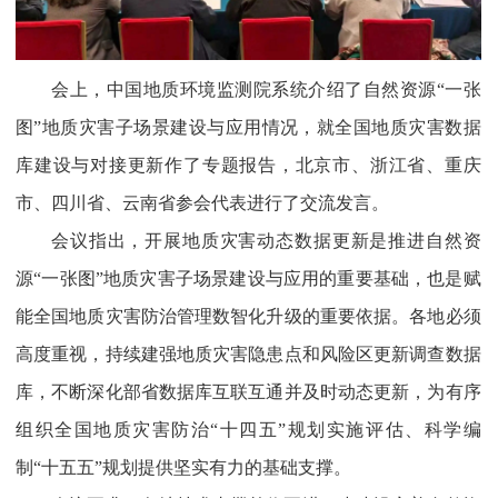
会上，中国地质环境监测院系统介绍了自然资源“一张
图”地质灾害子场景建设与应用情况，就全国地质灾害数据
库建设与对接更新作了专题报告，北京市、浙江省、重庆
市、四川省、云南省参会代表进行了交流发言。
会议指出，开展地质灾害动态数据更新是推进自然资
源“一张图”地质灾害子场景建设与应用的重要基础，也是赋
能全国地质灾害防治管理数智化升级的重要依据。各地必须
高度重视，持续建强地质灾害隐患点和风险区更新调查数据
库，不断深化部省数据库互联互通并及时动态更新，为有序
组织全国地质灾害防治“十四五”规划实施评估、科学编
制“十五五”规划提供坚实有力的基础支撑。