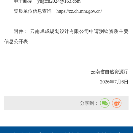
电子邮箱：yngtch2024@163.com
资质单位信息查询：https://zz.ch.mnr.gov.cn/
附件：
云南旭成规划设计有限公司申请测绘资质主要
信息公开表
云南省自然资源厅
2026年7月6日
分享到：