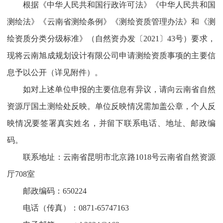
根据《中华人民共和国行政许可法》《中华人民共和国
测绘法》《云南省测绘条例》《测绘资质管理办法》和《测
绘资质分类分级标准》（自然资办发〔2021〕43号）要求，
现将云南旭成规划设计有限公司申请测绘资质事项的主要信
息予以公开（详见附件）。
如对上述单位申报的主要信息有异议，请向云南省自然
资源厅国土测绘处反映。单位反映情况需加盖公章，个人反
映情况要签署真实姓名，并留下联系电话、地址、邮政编
码。
联系地址：云南省昆明市北京路1018号云南省自然资源
厅708室
邮政编码：650224
电话（传真）：0871-65747163