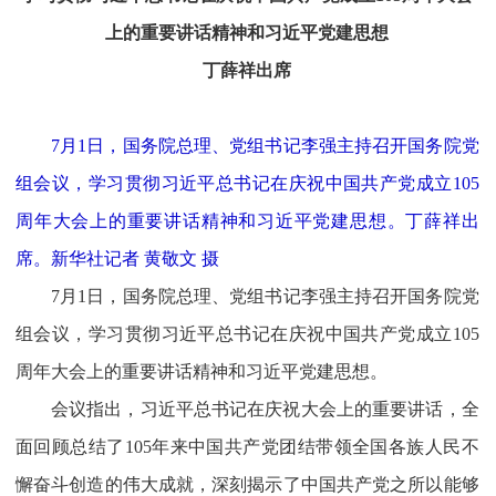
上的重要讲话精神和习近平党建思想
丁薛祥出席
7月1日，国务院总理、党组书记李强主持召开国务院党
组会议，学习贯彻习近平总书记在庆祝中国共产党成立105
周年大会上的重要讲话精神和习近平党建思想。丁薛祥出
席。新华社记者 黄敬文 摄
7月1日，国务院总理、党组书记李强主持召开国务院党
组会议，学习贯彻习近平总书记在庆祝中国共产党成立105
周年大会上的重要讲话精神和习近平党建思想。
会议指出，习近平总书记在庆祝大会上的重要讲话，全
面回顾总结了105年来中国共产党团结带领全国各族人民不
懈奋斗创造的伟大成就，深刻揭示了中国共产党之所以能够