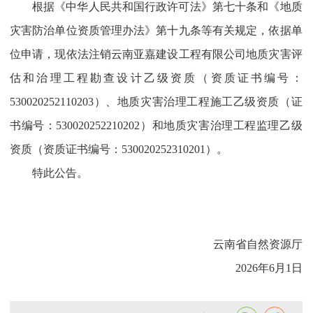
根据《中华人民共和国行政许可法》第七十条和《地质
灾害防治单位资质管理办法》第十九条等有关规定，依据单
位申请，现依法注销云南亚嘉建设工程有限公司地质灾害评
估和治理工程勘查设计乙级资质（资质证书编号：
530020252110203）、地质灾害治理工程施工乙级资质（证
书编号：530020252210202）和地质灾害治理工程监理乙级
资质（资质证书编号：530020252310201）。
特此公告。
云南省自然资源厅
2026年6月1日