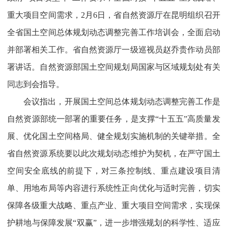
重大项目空间需求，2月6日，省自然资源厅在昆明组织召开
全省国土空间总体规划动态调整完善工作培训会，全面启动
并部署相关工作。省自然资源厅一级巡视员赵乔贵作动员部
署讲话。自然资源部国土空间规划局国家与区域规划处有关
同志到会指导。
会议指出，
开展国土空间总体规划动态调整完善工作是
自然资源部统一部署的重要任务，是支撑“十五五”高质量发
展、优化国土空间格局、健全规划实施机制的关键举措。全
省自然资源系统要以此次规划动态维护为契机，在严守国土
空间安全底线的前提下，对三条控制线、重点建设项目清
单、用地布局等内容进行系统性正向优化与适时完善，切实
保障各级重大战略、重点产业、重大项目空间需求，实现保
护耕地与保障发展“双赢”，进一步增强规划的科学性、适应