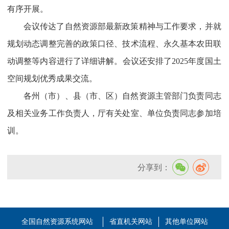
有序开展。
会议传达了自然资源部最新政策精神与工作要求，并就
规划动态调整完善的政策口径、技术流程、永久基本农田联
动调整等内容进行了详细讲解。会议还安排了2025年度国土
空间规划优秀成果交流。
各州（市）、县（市、区）自然资源主管部门负责同志
及相关业务工作负责人，厅有关处室、单位负责同志参加培
训。
分享到：
全国自然资源系统网站
省直机关网站
其他单位网站