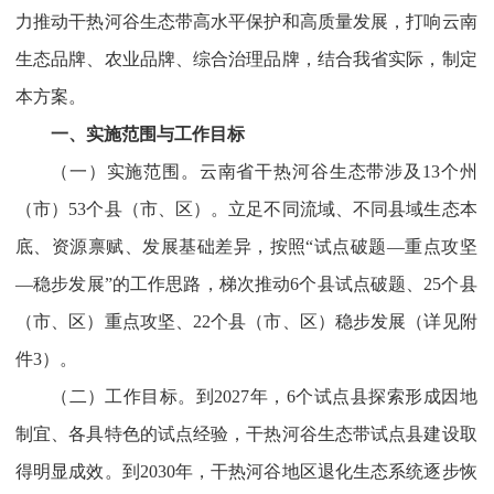
力推动干热河谷生态带高水平保护和高质量发展，打响云南
生态品牌、农业品牌、综合治理品牌，结合我省实际，制定
本方案。
一、实施范围与工作目标
（一）实施范围。云南省干热河谷生态带涉及13个州
（市）53个县（市、区）。立足不同流域、不同县域生态本
底、资源禀赋、发展基础差异，按照“试点破题—重点攻坚
—稳步发展”的工作思路，梯次推动6个县试点破题、25个县
（市、区）重点攻坚、22个县（市、区）稳步发展（详见附
件3）。
（二）工作目标。到2027年，6个试点县探索形成因地
制宜、各具特色的试点经验，干热河谷生态带试点县建设取
得明显成效。到2030年，干热河谷地区退化生态系统逐步恢