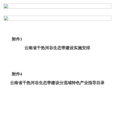
附件3
云南省干热河谷生态带建设实施安排
附件4
云南省干热河谷生态带建设分流域特色产业指导目录