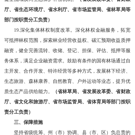
厅、省生态环境厅、省水利厅、省市场监管局、省林草局等
部门按职责分工负责）
19.深化集体林权制度改革。深化林权金融服务，拓宽
可抵押林权范围，探索林业经营收益权、碳汇预期收益质押
融资，健全完善流转、收储、登记、担保、评估、抵押等服
务体系，满足企业融资需求。鼓励有条件的国有林场通过自
主开发、合作开发、特许经营等多种方式，发展林下经济、
生态旅游、森林康养、自然教育、户外运动等业态，提升优
质生态产品供给能力。
（省林草局、省发展改革委、省财政
厅、省文化和旅游厅、省市场监管局、省体育局等部门按职
责分工负责）
三、保障措施
坚持省级统筹、州（市）协调、县（市、区）负总责的