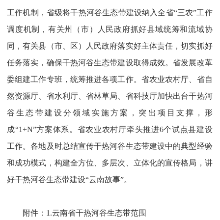
工作机制，省级将干热河谷生态带建设纳入全省“三农”工作
调度机制，有关州（市）人民政府抓好县域统筹和流域协
同，有关县（市、区）人民政府落实好主体责任，切实抓好
任务落实，确保干热河谷生态带建设取得成效。省发展改革
委组建工作专班，统筹推进各项工作。省农业农村厅、省自
然资源厅、省水利厅、省林草局、省科技厅加快出台干热河
谷生态带建设分领域实施方案，突出项目支撑，形
成“1+N”方案体系。省农业农村厅牵头推进6个试点县建设
工作。各地及时总结宣传干热河谷生态带建设中的典型经验
和成功模式，构建全方位、多层次、立体化的宣传格局，讲
好干热河谷生态带建设“云南故事”。
附件：1.云南省干热河谷生态带范围