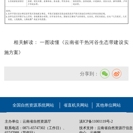
相关解读：
一图读懂《云南省干热河谷生态带建设实
施方案》
分享到：
全国自然资源系统网站
省直机关网站
其他单位网站
主办单位：云南省自然资源厅
滇ICP备11001119号-2
联系电话：0871-65747302（工作日）、
技术支持：云南省自然资源厅信息
65747088（节假日）
中心、云南网