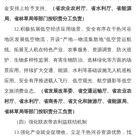
金安排上给予支持。
（省农业农村厅、省水利厅、省能源
局、省林草局等部门按职责分工负责）
12.积极拓展低空经济应用场景。安全有序在干热河谷
地区发展低空物流，开设“产地—物流集散地”低空货运航
线。拓展无人机在特色产业、农事服务、资源调查、防火巡
护、生物多样性监测、有害生物防治、造林绿化等方面的场
景应用。持续扩大交通、能源、水利等基础设施无人机巡检
应用。安全有序推进载人飞行、低空观光、航空摄影等低空
文旅消费业态。
（省发展改革委、省交通运输厅、省农业农
村厅、省水利厅、省商务厅、省文化和旅游厅、省能源局、
省林草局等部门按职责分工负责）
（四）强化联农带农利益联结机制
13.强化产业就业促增收。立足干热河谷资源优势，找