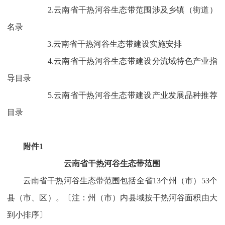
2.云南省干热河谷生态带范围涉及乡镇（街道）
名录
3.云南省干热河谷生态带建设实施安排
4.云南省干热河谷生态带建设分流域特色产业指
导目录
5.云南省干热河谷生态带建设产业发展品种推荐
目录
附件1
云南省干热河谷生态带范围
云南省干热河谷生态带范围包括全省13个州（市）53个
县（市、区）。〔注：州（市）内县域按干热河谷面积由大
到小排序〕