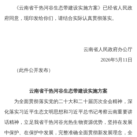
《云南省干热河谷生态带建设实施方案》已经省人民政
府同意，现印发给你们，请结合实际认真贯彻落实。
云南省人民政府办公厅
2026年5月11日
（此件公开发布）
云南省干热河谷生态带建设实施方案
为全面贯彻落实党的二十大和二十届历次全会精神，深
化落实习近平生态文明思想和习近平总书记考察云南重要讲
话精神，立足我省干热河谷光热生物资源优势，坚持在发展
中保护、在保护中发展，完整准确全面贯彻新发展理念，全