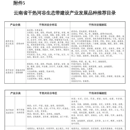
附件5
云南省干热河谷生态带建设产业发展品种推荐目录