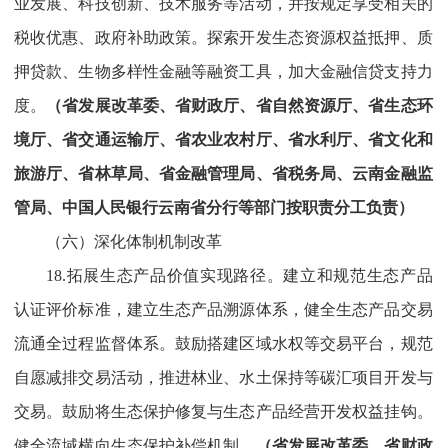
业发展、科技创新、技术服务等活动，并按规定享受相关的
税收优惠、政府补助政策。探索开发生态资源权益抵押、质
押贷款、生物多样性金融等融资工具，加大金融信贷支持力
度。
（省发展改革委、省财政厅、省自然资源厅、省生态环
境厅、省交通运输厅、省农业农村厅、省水利厅、省文化和
旅游厅、省林草局、省金融管理局、省税务局、云南金融监
管局、中国人民银行云南省分行等部门按职责分工负责）
（六）深化体制机制改革
18.拓展生态产品价值实现路径。建立和规范生态产品
认证评价标准，建立生态产品溯源体系，健全生态产品交易
流通全过程监督体系。鼓励搭建区域水权等交易平台，规范
自愿减排交易活动，推进林业、水土保持等碳汇项目开发与
交易。鼓励将生态保护修复与生态产品经营开发权益挂钩。
健全流域横向生态保护补偿机制。
（省发展改革委、省财政