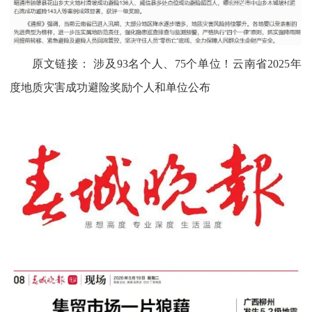
原文链接：
涉及93名个人、75个单位！云南省2025年
度地质灾害成功避险奖励个人和单位公布