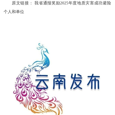
原文链接：
我省通报奖励2025年度地质灾害成功避险
个人和单位