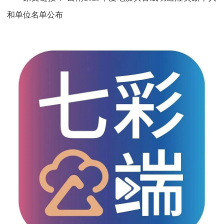
和单位名单公布