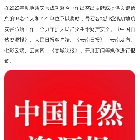
在2025年度地质灾害成功避险中作出突出贡献或提供关键信
息的93名个人和75个单位予以奖励，号召各地加强汛期地质
灾害防治工作，全力守护人民群众生命财产安全。《中国自
然资源报》、人民日报客户端、《云南日报》、云南发布、
七彩云端、云南网、《春城晚报》、开屏新闻等媒体进行报
道。