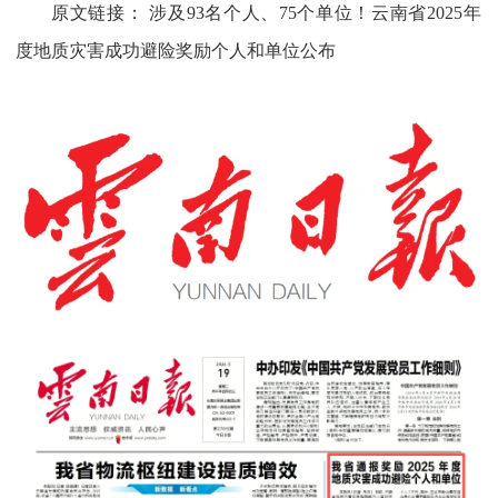
原文链接：
涉及93名个人、75个单位！云南省2025年
度地质灾害成功避险奖励个人和单位公布