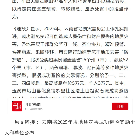
原文链接：
云南省2025年度地质灾害成功避险奖励个
人和单位公布