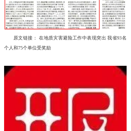
原文链接：
在地质灾害避险工作中表现突出 我省93名
个人和75个单位受奖励