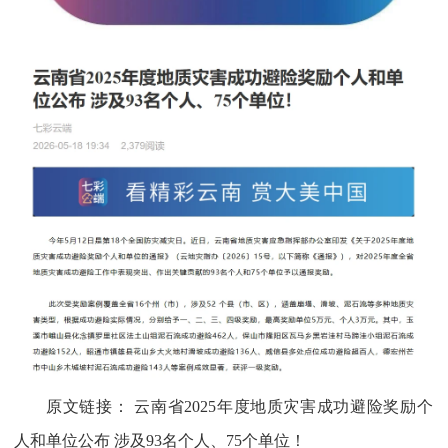
原文链接：
云南省2025年度地质灾害成功避险奖励个
人和单位公布 涉及93名个人、75个单位！