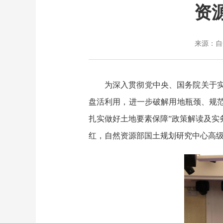
资
来源：自然
为深入贯彻党中央、国务院关于
盘活利用，进一步破解用地瓶颈、规范
扎实做好土地要素保障”政策解读及实
红，自然资源部国土规划研究中心高