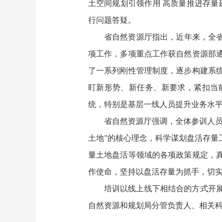
土空间规划引领作用 高质量推进存量
行问题答疑。
省自然资源厅指出，近年来，全省
项工作，多项重点工作获自然资源部
了一系列刚性管理制度，逐步构建系
盯新形势、新任务、新要求，紧扣当
统，特别是基层一线人员提升业务水
省自然资源厅强调，全体参训人员
土地”的核心理念，科学谋划盘活存量
量土地盘活等领域的各项政策规定，
作使命，坚持以盘活存量为抓手，切
培训以线上线下相结合的方式开展
自然资源和规划局分管负责人、相关