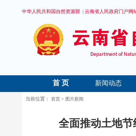
中华人民共和国自然资源部
|
云南省人民政府门户网
首 页
新闻动态
当前位置：
>
首页
图片新闻
全面推动土地节