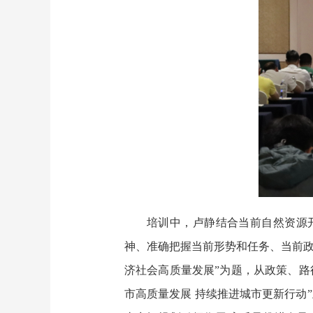
培训中，卢静结合当前自然资源
神、准确把握当前形势和任务、当前政
济社会高质量发展”为题，从政策、路
市高质量发展 持续推进城市更新行动