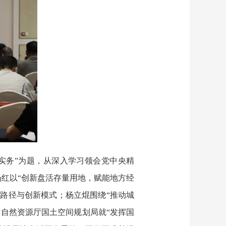
实务”为题，从深入学习领会党中央精
红以“创新盘活存量用地，赋能地方经
路径与创新模式；杨立焜围绕“推动城
省自然资源厅国土空间规划局就“发挥国