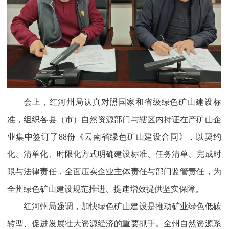
会上，红河州局认真对照国家和省级绿色矿山建设标
准，组织各县（市）自然资源部门与辖区内持证在产矿山企
业集中签订了88份《云南省绿色矿山建设合同》，以契约
化、清单化、时限化方式明确建设标准、任务清单、完成时
限与法律责任，全面压实企业主体责任与部门监管责任，为
全州绿色矿山建设规范推进、提速增效提供坚实保障。
红河州局强调，加快绿色矿山建设是推动矿业绿色低碳
转型、促进发展壮大资源经济的重要抓手。全州自然资源系