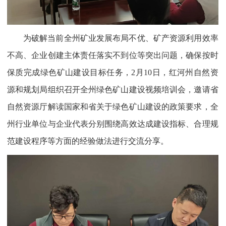
为破解当前全州矿业发展布局不优、矿产资源利用效率
不高、企业创建主体责任落实不到位等突出问题，确保按时
保质完成绿色矿山建设目标任务，2月10日，红河州自然资
源和规划局组织召开全州绿色矿山建设视频培训会，邀请省
自然资源厅解读国家和省关于绿色矿山建设的政策要求，全
州行业单位与企业代表分别围绕高效达成建设指标、合理规
范建设程序等方面的经验做法进行交流分享。