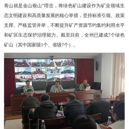
青山就是金山银山”理念，将绿色矿山建设作为矿业领域生
态文明建设和高质量发展的核心举措，坚持标准引领、政策
支撑、严格监管并举，不断提升矿产资源节约集约利用水平
和矿区生态保护治理能力。截至目前，全州已建成7个绿色
矿山（其中国家级1个、省级7个）。