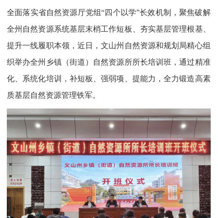
全面落实省自然资源厅党组“四个以学”长效机制，聚焦破解
全州自然资源系统基层末梢工作短板、夯实基层管理根基、
提升一线履职本领，近日，文山州自然资源和规划局精心组
织举办全州乡镇（街道）自然资源所所长培训班，通过精准
化、系统化培训，补短板、强弱项、提能力，全力锻造高素
质基层自然资源管理铁军。