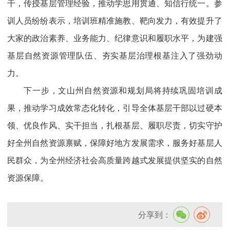
干，传授基层管理经验，推动学思用贯通、知信行统一。参
训人员纷纷表示，培训班精准施教、靶向发力，有效提升了
大家的政治素养、业务能力、纪律意识和履职水平，为建强
基层自然资源管理队伍、夯实基层治理根基注入了强劲动
力。
下一步，文山州自然资源和规划局将持续巩固培训成
果，推动学习成效常态化转化，引导全体基层干部以过硬本
领、优良作风、实干担当，扎根基层、履职尽责，切实守护
好全州自然资源禀赋，保障好地方发展需求，服务好基层人
民群众，为全州经济社会高质量跨越式发展提供坚实的自然
资源保障。
分享到：