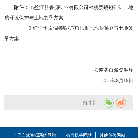
附件：
1.盈江县鲁源矿业有限公司核桃寨铌钽矿矿山地
质环境保护与土地复垦方案
2.红河州贡洞箐铁矿矿山地质环境保护与土地复
垦方案
云南省自然资源厅
2025年8月18日
分享到：
全国自然资源系统网站
省直机关网站
其他单位网站