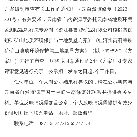
方案编制审查有关工作的通知》（云自然资修复〔2023〕
321号）有关要求，云南省自然资源厅委托云南省地质环境
监测院组织有关专家对《盈江县鲁源矿业有限公司核桃寨铌
钽矿矿山地质环境保护与土地复垦方案》《红河州贡洞箐铁
矿矿山地质环境保护与土地复垦方案》（以下简称2个《方
案》）
进行了审查。现将拟同意通过的2个《方案》及专家
评审意见进行公示，公示期自发布之日起7个工作日。
任何单位、个人对公示结果有异议的，请在公示期内与
云南省自然资源厅国土空间生态修复处联系并提供有关材
料。单位反映情况需加盖公章，个人反映情况需提供有效身
份证明并留下联系电话、地址、邮政编码。
联系电话：0871-65747315 65747173