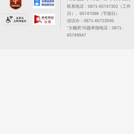
联系电话：0871-65747302（工作
日）、65747088（节假日）
信访办：0871-65723595
“大棚房”问题举报电话：0871-
65749947